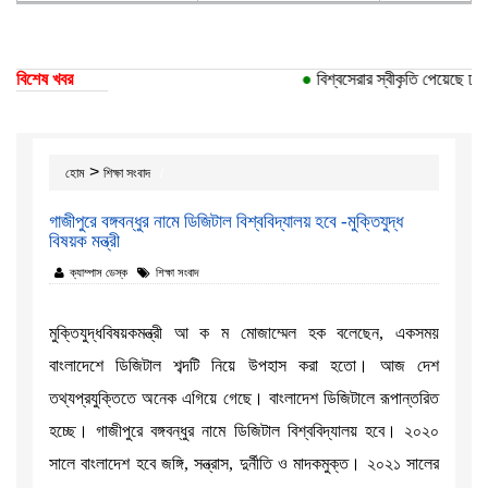
বিশেষ খবর
●
বিশ্বসেরার স্বীকৃতি পেয়েছে ঢাকা 
>
হোম
শিক্ষা সংবাদ
গাজীপুরে বঙ্গবন্ধুর নামে ডিজিটাল বিশ্ববিদ্যালয় হবে -মুক্তিযুদ্ধ
বিষয়ক মন্ত্রী
ক্যাম্পাস ডেস্ক
শিক্ষা সংবাদ
মুক্তিযুদ্ধবিষয়কমন্ত্রী আ ক ম মোজাম্মেল হক বলেছেন, একসময়
বাংলাদেশে ডিজিটাল শব্দটি নিয়ে উপহাস করা হতো। আজ দেশ
তথ্যপ্রযুক্তিতে অনেক এগিয়ে গেছে। বাংলাদেশ ডিজিটালে রূপান্তরিত
হচ্ছে। গাজীপুরে বঙ্গবন্ধুর নামে ডিজিটাল বিশ্ববিদ্যালয় হবে। ২০২০
সালে বাংলাদেশ হবে জঙ্গি, সন্ত্রাস, দুর্নীতি ও মাদকমুক্ত। ২০২১ সালের