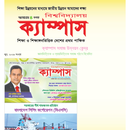
ক্যাম্পাস সমাজ উন্নয়ন কেন্দ্র
জ্ঞানভিত্তিক ও ন্যায়ভিত্তিক সমাজ গঠনে নিবেদিত
জুন, ২০২৬ সংখ্যা