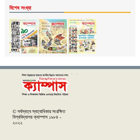
বিশেষ সংখ্যা
© সর্বস্বত্ব স্বত্বাধিকার সংরক্ষিত
বিশ্ববিদ্যালয় ক্যাম্পাস ১৯৮৪ -
২০২২