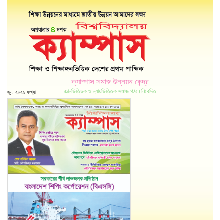
ক্যাম্পাস সমাজ উন্নয়ন কেন্দ্র
জ্ঞানভিত্তিক ও ন্যায়ভিত্তিক সমাজ গঠনে নিবেদিত
জুন, ২০২৬ সংখ্যা