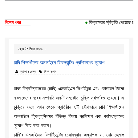
বিশেষ খবর
●
বিশ্বসেরার স্বীকৃতি পেয়েছে ঢাকা 
>
হোম
শিক্ষা সংবাদ
ঢাবি শিক্ষার্থীদের অনলাইনে ফ্রিল্যান্সিং প্রশিক্ষণের সুযোগ
ক্যাম্পাস ডেস্ক
শিক্ষা সংবাদ
ঢাকা বিশ্ববিদ্যালয়ের (ঢাবি) এমআইএস ডিপার্টমেন্ট এবং কোডারস ট্রাস্ট
বাংলাদেশের মধ্যে সম্প্রতি একটি সমঝোতা চুক্তি স্বাক্ষরিত হয়েছে। এ
চুক্তির ফলে এখন থেকে প্রতিষ্ঠান দুটি যৌথভাবে ঢাবি শিক্ষার্থীদের
অনলাইনে ফ্রিল্যান্সিংয়ের বিভিন্ন বিষয়ে প্রশিক্ষণ এবং কর্মসংস্থানের
সুযোগ নিয়ে কাজ করবে।
ঢাবি’র এমআইএস ডিপার্টমেন্টের চেয়ারম্যান অধ্যাপক ড. মোঃ হেলাল