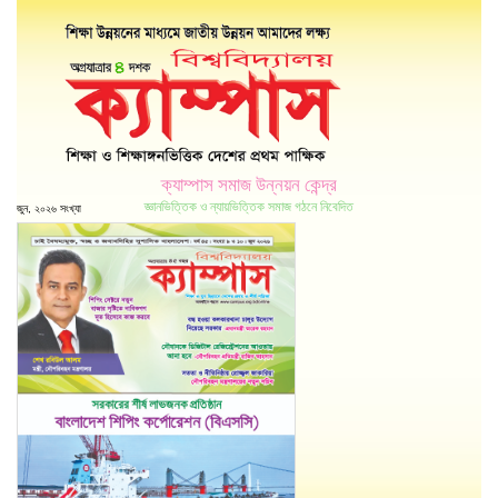
ক্যাম্পাস সমাজ উন্নয়ন কেন্দ্র
জ্ঞানভিত্তিক ও ন্যায়ভিত্তিক সমাজ গঠনে নিবেদিত
জুন, ২০২৬ সংখ্যা