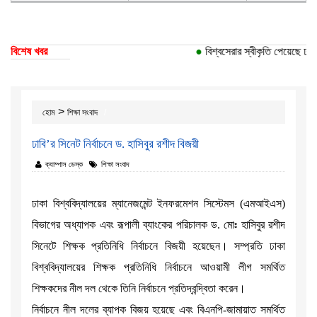
বিশেষ খবর
●
বিশ্বসেরার স্বীকৃতি পেয়েছে ঢাকা 
>
হোম
শিক্ষা সংবাদ
ঢাবি’র সিনেট নির্বাচনে ড. হাসিবুর রশীদ বিজয়ী
ক্যাম্পাস ডেস্ক
শিক্ষা সংবাদ
ঢাকা বিশ্ববিদ্যালয়ের ম্যানেজমেন্ট ইনফরমেশন সিস্টেমস (এমআইএস)
বিভাগের অধ্যাপক এবং রূপালী ব্যাংকের পরিচালক ড. মোঃ হাসিবুর রশীদ
সিনেটে শিক্ষক প্রতিনিধি নির্বাচনে বিজয়ী হয়েছেন। সম্প্রতি ঢাকা
বিশ্ববিদ্যালয়ের শিক্ষক প্রতিনিধি নির্বাচনে আওয়ামী লীগ সমর্থিত
শিক্ষকদের নীল দল থেকে তিনি নির্বাচনে প্রতিদ্বন্দ্বিতা করেন।
নির্বাচনে নীল দলের ব্যাপক বিজয় হয়েছে এবং বিএনপি-জামায়াত সমর্থিত