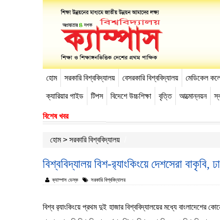
হোম
সরকারি বিশ্ববিদ্যালয়
বেসরকারি বিশ্ববিদ্যালয়
মেডিকেল কল
-->
ক্যারিয়ার গাইড
টিপস
বিদেশে উচ্চশিক্ষা
বৃত্তি
আত্মোন্নয়ন
স্ব
বিশেষ খবর
হোম
>
সরকারি বিশ্ববিদ্যালয়
বিশ্ববিদ্যালয় বিশ-র‌্যাংকিংয়ে দেশসেরা বাকৃবি, ঢ
ক্যাম্পাস ডেস্ক
সরকারি বিশ্ববিদ্যালয়
বিশ্ব র‌্যাংকিংয়ে প্রথম দুই হাজার বিশ্ববিদ্যালয়ের মধ্যে বাংলাদেশের 