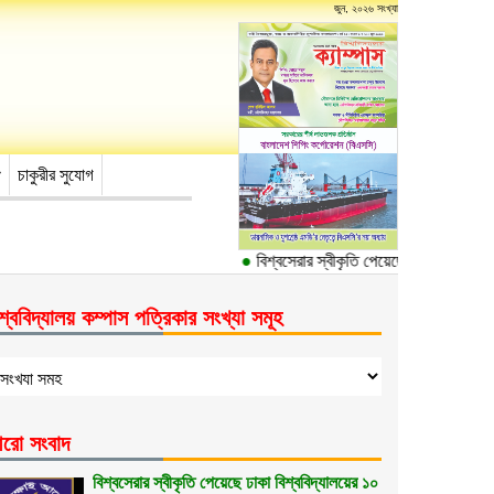
জুন, ২০২৬ সংখ্যা
চাকুরীর সুযোগ
●
বিশ্বসেরার স্বীকৃতি পেয়েছে ঢাকা বিশ্ববিদ্যা
শ্ববিদ্যালয় কম্পাস পত্রিকার সংখ্যা সমূহ
রো সংবাদ
বিশ্বসেরার স্বীকৃতি পেয়েছে ঢাকা বিশ্ববিদ্যালয়ের ১০