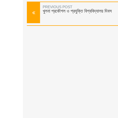
PREVIOUS POST
খুলনা প্রকৌশল ও প্রযুক্তি বিশ্ববিদ্যালয় দিবস