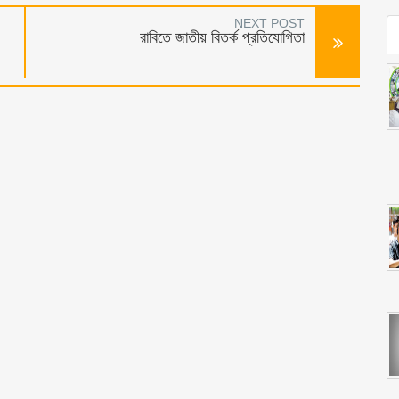
NEXT POST
রাবিতে জাতীয় বিতর্ক প্রতিযোগিতা