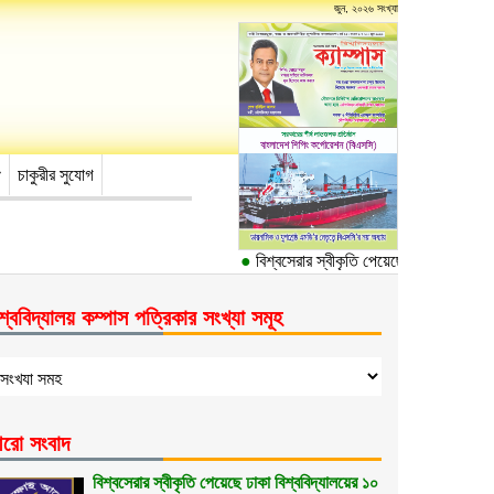
জুন, ২০২৬ সংখ্যা
চাকুরীর সুযোগ
●
বিশ্বসেরার স্বীকৃতি পেয়েছে ঢাকা বিশ্ববিদ্যা
শ্ববিদ্যালয় কম্পাস পত্রিকার সংখ্যা সমূহ
রো সংবাদ
বিশ্বসেরার স্বীকৃতি পেয়েছে ঢাকা বিশ্ববিদ্যালয়ের ১০