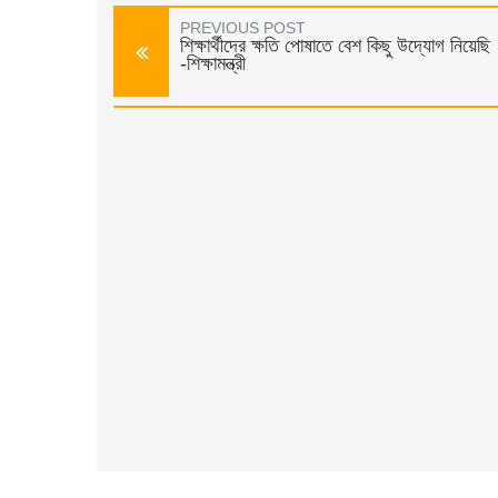
PREVIOUS POST
শিক্ষার্থীদের ক্ষতি পোষাতে বেশ কিছু উদ্যোগ নিয়েছি
-শিক্ষামন্ত্রী