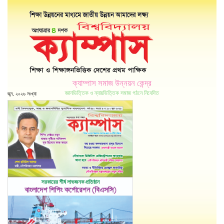
ক্যাম্পাস সমাজ উন্নয়ন কেন্দ্র
জ্ঞানভিত্তিক ও ন্যায়ভিত্তিক সমাজ গঠনে নিবেদিত
জুন, ২০২৬ সংখ্যা