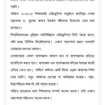
পারনি।
শাবিতে ২০১৪-১৫ শিক্ষাবর্ষের ওরিয়েন্টেশন অনুষ্ঠানে জনপ্রিয় লেখক
প্রফেসর ড. মুহম্মদ জাফর ইকবাল নবীনদের উদ্দেশ্যে এসব কথা
বলেছেন।
বিশ্ববিদ্যালয়ের সেন্ট্রাল অডিটরিয়ামে ওরিয়েন্টেশনে তিনি আরো বলেন,
শাবি হচ্ছে ইউনিক বিশ্ববিদ্যালয়। এখানে পড়াশোনা করলে অবশ্যই
তোমাদের সফলতা আসবে।
তোমাদেরকে কেবল ক্লাসরুমে থাকলে হবে না ক্লাসরুমের বাইরেও
মনোনিবেশ করতে হবে। ক্লাসরুম এবং ক্লাসরুমের বাইরের সমন্বয় করেই
এগিয়ে যেতে হবে। শাবিতে কাউকে রোবট কিংবা ড্রোন বানানোর শিক্ষা
দেয়া হয়নি। তবুও আমাদের ছেলেরা তা আবিষ্কার করেছে। প্রচ-
ইচ্ছাশক্তির কারণেই এটা সম্ভব হয়েছে।
শাবিতে ছাত্রদের সঙ্গে শিক্ষকদের সম্পর্ক অনেক ভালো। তাই এখানে
পরাশোনার পরিবেশও অনেক ভালো।