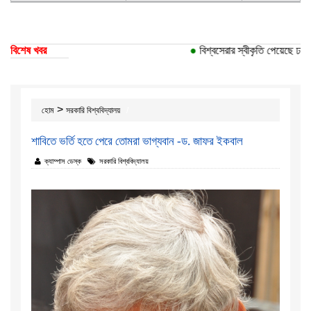
বিশেষ খবর
●
বিশ্বসেরার স্বীকৃতি পেয়েছে ঢাকা বি
>
হোম
সরকারি বিশ্ববিদ্যালয়
শাবিতে ভর্তি হতে পেরে তোমরা ভাগ্যবান -ড. জাফর ইকবাল
ক্যাম্পাস ডেস্ক
সরকারি বিশ্ববিদ্যালয়