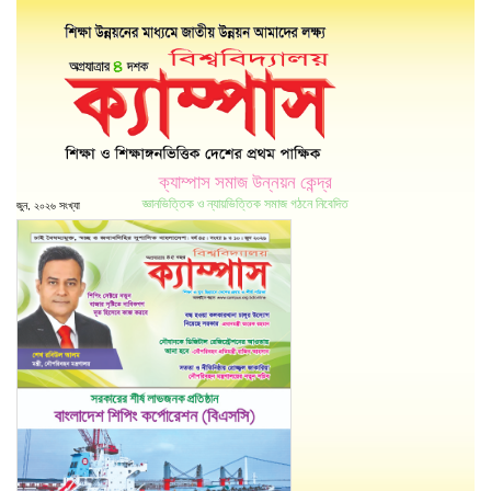
ক্যাম্পাস সমাজ উন্নয়ন কেন্দ্র
জ্ঞানভিত্তিক ও ন্যায়ভিত্তিক সমাজ গঠনে নিবেদিত
জুন, ২০২৬ সংখ্যা