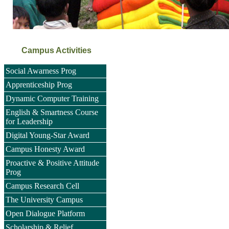
Campus Activities
Social Awarness Prog
Apprenticeship Prog
Dynamic Computer Training
English & Smartness Course
for Leadership
Digital Young-Star Award
Campus Honesty Award
Proactive & Positive Attitude
Prog
Campus Research Cell
The University Campus
Open Dialogue Platform
Scholarship & Relief