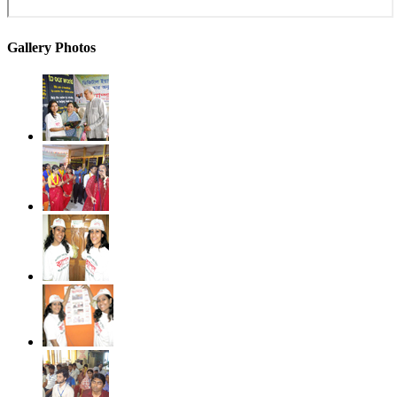
Gallery Photos