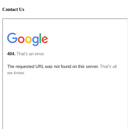
Contact Us