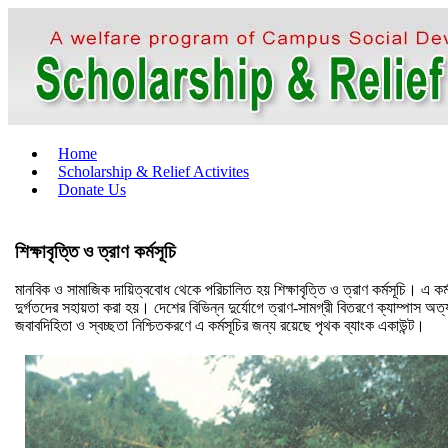
Home
Scholarship & Relief Activites
Donate Us
শিক্ষাবৃত্তি ও ত্রাণ কর্মসূচি
মানবিক ও সামাজিক দায়িত্ববোধ থেকে পরিচালিত হয় শিক্ষাবৃত্তি ও ত্রাণ কর্মসূচি। এ কর্
দুর্গতদের সহায়তা করা হয়। দেশের বিভিন্ন দুর্যোগে ত্রাণ-সামগ্রী বিতরণে ক্যাম্পাস অ
জবাবদিহিতা ও স্বচ্ছতা নিশ্চিতকরণে এ কর্মসূচির জন্য রয়েছে পৃথক ব্যাংক একাউন্ট।