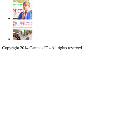
Copyright 2014 Campus IT - All rights reserved.