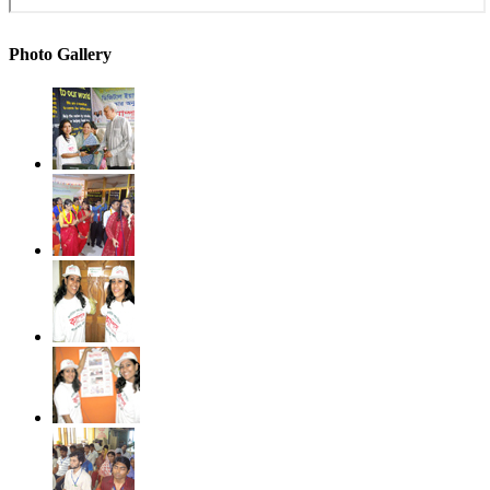
Photo Gallery