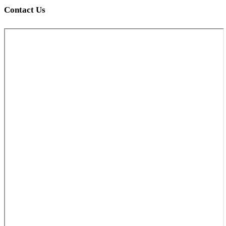
Contact Us