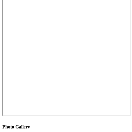
Photo Gallery