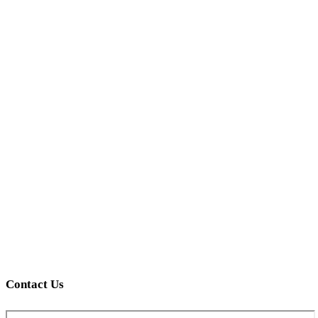
Contact Us