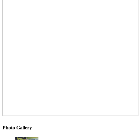
Photo Gallery