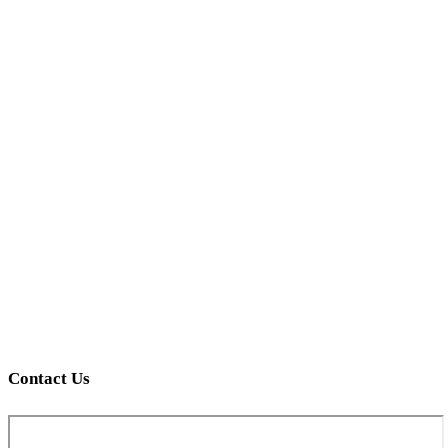
Contact Us