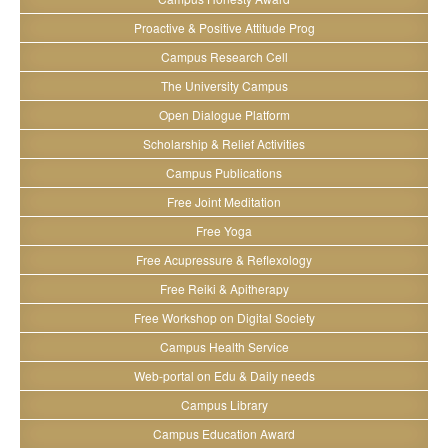
Proactive & Positive Attitude Prog
Campus Research Cell
The University Campus
Open Dialogue Platform
Scholarship & Relief Activities
Campus Publications
Free Joint Meditation
Free Yoga
Free Acupressure & Reflexology
Free Reiki & Apitherapy
Free Workshop on Digital Society
Campus Health Service
Web-portal on Edu & Daily needs
Campus Library
Campus Education Award