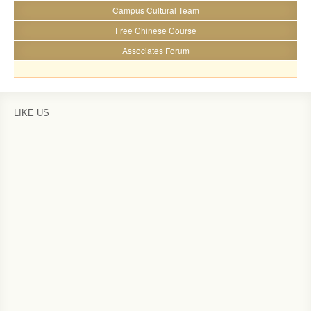
Campus Cultural Team
Free Chinese Course
Associates Forum
LIKE US