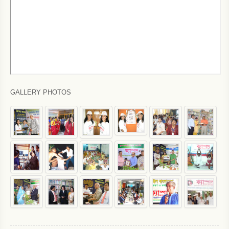
GALLERY PHOTOS