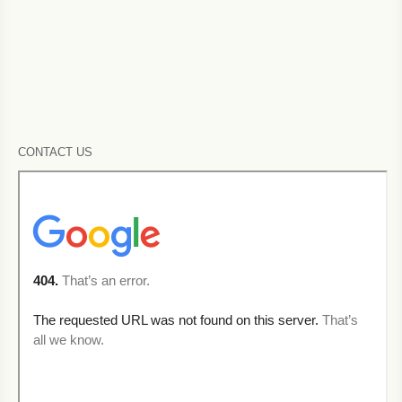
CONTACT US