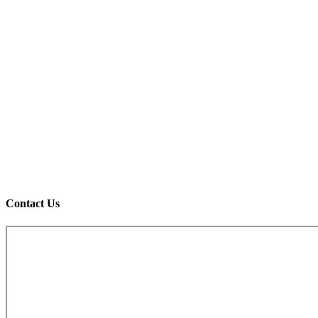
Contact Us