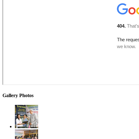
Gallery Photos