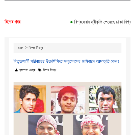
বিশেষ খবর
●
বিশ্বসেরার স্বীকৃতি পেয়েছে ঢাকা বিশ্ববিদ্যাল
>
হোম
বিশেষ নিবন্ধ
বিত্তশালী পরিবারের উচ্চশিক্ষিত সন্তানদের জঙ্গিবাদে আত্মাহুতি কেন!
ক্যাম্পাস ডেস্ক
বিশেষ নিবন্ধ