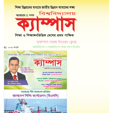
ক্যাম্পাস সমাজ উন্নয়ন কেন্দ্র
জ্ঞানভিত্তিক ও ন্যায়ভিত্তিক সমাজ গঠনে নিবেদিত
জুন, ২০২৬ সংখ্যা