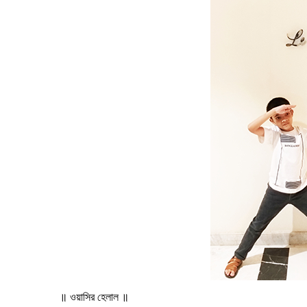
॥ ওয়াসির হেলাল ॥