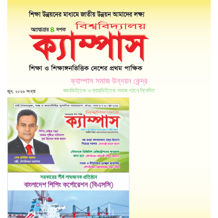
ক্যাম্পাস সমাজ উন্নয়ন কেন্দ্র
জ্ঞানভিত্তিক ও ন্যায়ভিত্তিক সমাজ গঠনে নিবেদিত
জুন, ২০২৬ সংখ্যা