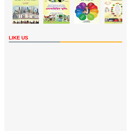
LIKE US