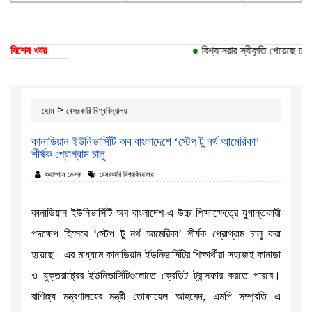
বিশেষ খবর
●
বিশ্বসেরার স্বীকৃতি পেয়েছে ঢাকা 
>
হোম
বেসরকারি বিশ্ববিদ্যালয়
কানাডিয়ান ইউনিভার্সিটি অব বাংলাদেশে ‘স্টেপ টু নর্থ আমেরিকা’
শীর্ষক প্রোগ্রাম চালু
ক্যাম্পাস ডেস্ক
বেসরকারি বিশ্ববিদ্যালয়
কানাডিয়ান ইউনিভার্সিটি অব বাংলাদেশ-এ উচ্চ শিক্ষাক্ষেত্রে যুগান্তকারী
পদক্ষেপ হিসেবে ‘স্টেপ টু নর্থ আমেরিকা’ শীর্ষক প্রোগ্রাম চালু করা
হয়েছে। এর মাধ্যমে কানাডিয়ান ইউনিভার্সিটির শিক্ষার্থীরা সহজেই কানাডা
ও যুক্তরাষ্ট্রের ইউনিভার্সিটিগুলোতে ক্রেডিট ট্রান্সফার করতে পারবে।
বাণিজ্য মন্ত্রণালয়ের মন্ত্রী তোফায়েল আহমেদ, এমপি সম্প্রতি এ