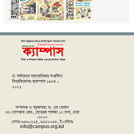
© সর্বস্বত্ব স্বত্বাধিকার সংরক্ষিত
বিশ্ববিদ্যালয় ক্যাম্পাস ১৯৮৪ -
২০২২
সম্পাদক ও প্রকাশক: ‌ড. এম হেলাল
৩৩ তোপখানা রোড, মেহেরবা প্লাজা ১৩ তলা, ঢাকা
-১০০০
ফোনঃ ৯৫৬০২২৫, ৯৫৫০০৫৫, ই-মেইলঃ
info@campus.org.bd