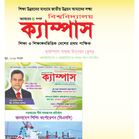
ক্যাম্পাস সমাজ উন্নয়ন কেন্দ্র
জ্ঞানভিত্তিক ও ন্যায়ভিত্তিক সমাজ গঠনে নিবেদিত
জুন, ২০২৬ সংখ্যা