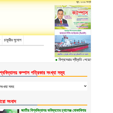
জুন, ২০২৬ সংখ্যা
চাকুরীর সুযোগ
●
বিশ্বসেরার স্বীকৃতি পেয়েছে ঢাকা বিশ্ববিদ্যা
শ্ববিদ্যালয় কম্পাস পত্রিকার সংখ্যা সমূহ
রো সংবাদ
জাতীয় বিশ্ববিদ্যালয় ভবিষ্যতের চ্যালেঞ্জ মোকাবিলায়