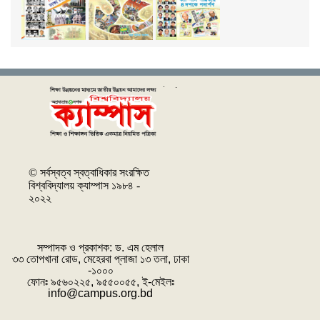
© সর্বস্বত্ব স্বত্বাধিকার সংরক্ষিত
বিশ্ববিদ্যালয় ক্যাম্পাস ১৯৮৪ -
২০২২
সম্পাদক ও প্রকাশক: ‌ড. এম হেলাল
৩৩ তোপখানা রোড, মেহেরবা প্লাজা ১৩ তলা, ঢাকা
-১০০০
ফোনঃ ৯৫৬০২২৫, ৯৫৫০০৫৫, ই-মেইলঃ
info@campus.org.bd