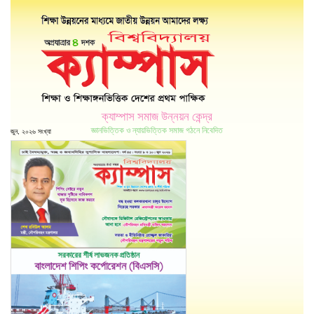
ক্যাম্পাস সমাজ উন্নয়ন কেন্দ্র
জ্ঞানভিত্তিক ও ন্যায়ভিত্তিক সমাজ গঠনে নিবেদিত
জুন, ২০২৬ সংখ্যা