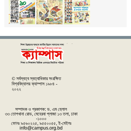
© সর্বস্বত্ব স্বত্বাধিকার সংরক্ষিত
বিশ্ববিদ্যালয় ক্যাম্পাস ১৯৮৪ -
২০২২
সম্পাদক ও প্রকাশক: ‌ড. এম হেলাল
৩৩ তোপখানা রোড, মেহেরবা প্লাজা ১৩ তলা, ঢাকা
-১০০০
ফোনঃ ৯৫৬০২২৫, ৯৫৫০০৫৫, ই-মেইলঃ
info@campus.org.bd