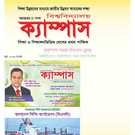
ক্যাম্পাস সমাজ উন্নয়ন কেন্দ্র
জ্ঞানভিত্তিক ও ন্যায়ভিত্তিক সমাজ গঠনে নিবেদিত
জুন, ২০২৬ সংখ্যা