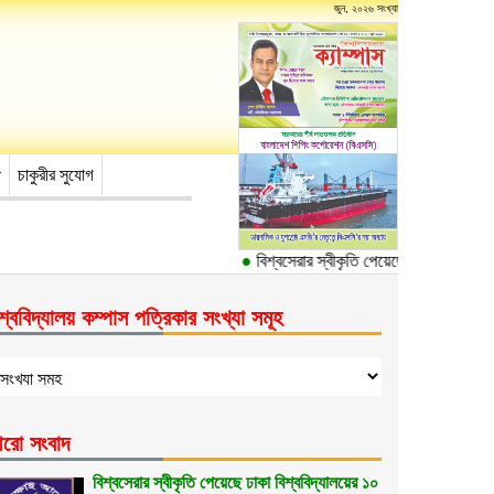
জুন, ২০২৬ সংখ্যা
চাকুরীর সুযোগ
●
বিশ্বসেরার স্বীকৃতি পেয়েছে ঢাকা বিশ্ববিদ্যাল
শ্ববিদ্যালয় কম্পাস পত্রিকার সংখ্যা সমূহ
রো সংবাদ
বিশ্বসেরার স্বীকৃতি পেয়েছে ঢাকা বিশ্ববিদ্যালয়ের ১০