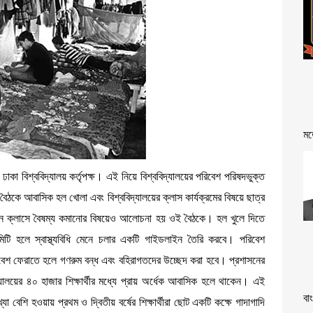
মত
ঢাকা বিশ্ববিদ্যালয় কর্তৃপক্ষ। এই নিয়ে বিশ্ববিদ্যালয়ের পরিবেশ পরিষদভুক্ত
 বৈঠকে আবাসিক হল খোলা এবং বিশ্ববিদ্যালয়ের ক্লাস কার্যক্রমের বিষয়ে ছাত্র
ন ক্লাসে বৈষম্য কমানোর বিষয়েও আলোচনা হয় ওই বৈঠকে। হল খুলে দিতে
িটি হলে স্বাস্থ্যবিধি মেনে চলার একটি গাইডলাইন তৈরি করবে। পরিবেশ
েশ ফেরাতে হলে গণরুম বন্ধ এবং বহিরাগতদের উচ্ছেদ করা হবে। প্রশাসনের
্যালয়ের ৪০ হাজার শিক্ষার্থীর মধ্যে প্রায় অর্ধেক আবাসিক হলে থাকেন। এই
বা
া বেশি হওয়ায় প্রথম ও দ্বিতীয় বর্ষের শিক্ষার্থীরা ছোট একটি কক্ষে গাদাগাদি