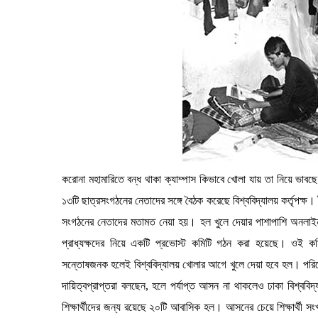
করোনা মহামারিতে বন্ধ থাকা ক্যাম্পাস কিভাবে খোলা যায় তা নিয়ে ভাবছে 
১৩টি ছাত্রসংগঠনের নেতাদের সঙ্গে বৈঠক করেছে বিশ্ববিদ্যালয় কর্তৃপক্ষ।
সংগঠনের নেতাদের মতামত নেয়া হয়। হল খুলে দেয়ার পাশাপাশি অনলাই
প্রাধ্যক্ষদের নিয়ে একটি প্রভোস্ট কমিটি গঠন করা হয়েছে। ওই কম
সন্তোষজনক হলেই বিশ্ববিদ্যালয় খোলার আগে খুলে দেয়া হবে হল। পরিব
দায়িত্বপ্রাপ্তরা বলছেন, হলে পর্যাপ্ত আসন না থাকলেও ঢাকা বিশ্ববিদ
শিক্ষার্থীদের জন্য রয়েছে ২০টি আবাসিক হল। আসনের চেয়ে শিক্ষার্থী সংখ্য