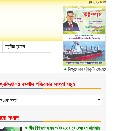
জুন, ২০২৬ সংখ্যা
চাকুরীর সুযোগ
●
বিশ্বসেরার স্বীকৃতি পেয়েছে ঢাকা বিশ্ববিদ্যা
শ্ববিদ্যালয় কম্পাস পত্রিকার সংখ্যা সমূহ
রো সংবাদ
জাতীয় বিশ্ববিদ্যালয় ভবিষ্যতের চ্যালেঞ্জ মোকাবিলায়