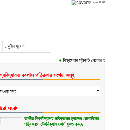
জুন, ২০২৬ সংখ্যা
চাকুরীর সুযোগ
●
বিশ্বসেরার স্বীকৃতি পেয়েছে ঢাকা বিশ্ববিদ্যালয়ে
শ্ববিদ্যালয় কম্পাস পত্রিকার সংখ্যা সমূহ
রো সংবাদ
জাতীয় বিশ্ববিদ্যালয় ভবিষ্যতের চ্যালেঞ্জ মোকাবিলায়
পাঠ্যক্রমে টেকনিক্যাল কোর্স যুক্ত করছে