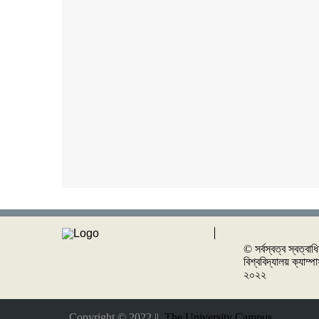
© সর্বস্বত্ব স্বত্বাধ
বিশ্ববিদ্যালয় ক্যাম্
২০২২
Copyright © 2022 ||
The University Campus