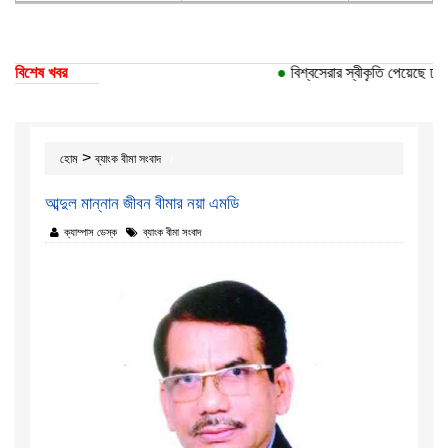
বিশেষ খবর
●
বিশ্বসেরার স্বীকৃতি পেয়েছে ঢাকা 
>
হোম
ব্যাংক বীমা সংবাদ
আব্দুল মান্নান জীবন বীমার নয়া এমডি
ক্যাম্পাস ডেস্ক
ব্যাংক বীমা সংবাদ