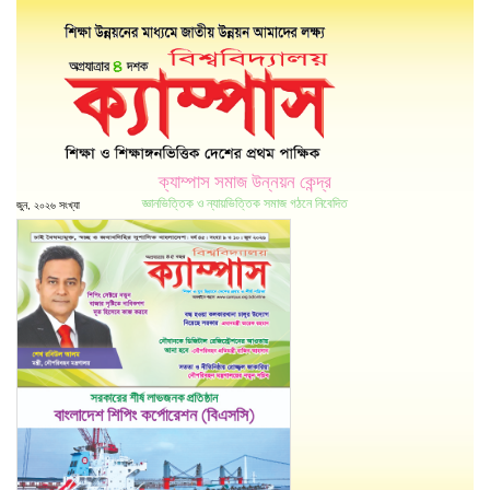
ক্যাম্পাস সমাজ উন্নয়ন কেন্দ্র
জ্ঞানভিত্তিক ও ন্যায়ভিত্তিক সমাজ গঠনে নিবেদিত
জুন, ২০২৬ সংখ্যা