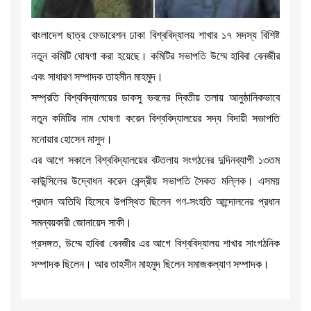
বাংলাদেশ ছাত্র ফেডারেশন ঢাকা বিশ্ববিদ্যালয় শাখার ১৭ সদস্য বিশিষ্ট
নতুন কমিটি ঘোষণা করা হয়েছে। কমিটির সভাপতি উম্মে হাবিবা বেনজীর
এবং সাধারণ সম্পাদক তাহসীন মাহমুদ।
সম্প্রতি বিশ্ববিদ্যালয়ের ডাকসু ভবনের দ্বিতীয় তলায় আনুষ্ঠানিকভাবে
নতুন কমিটির নাম ঘোষণা করেন বিশ্ববিদ্যালয়ের সদ্য বিদায়ী সভাপতি
মনোয়ার হোসেন মাসুদ।
এর আগে সকালে বিশ্ববিদ্যালয়ের বটতলায় সংগঠনের দুদিনব্যাপী ১৩তম
কাউন্সিলের উদ্বোধন করেন কেন্দ্রীয় সভাপতি সৈকত মল্লিক। এসময়
প্রধান অতিথি হিসেবে উপস্থিত ছিলেন গণ-সংহতি আন্দোলনের প্রধান
সমন্বয়কারী জোনায়েদ সাকী।
প্রসঙ্গত, উম্মে হাবিবা বেনজীর এর আগে বিশ্ববিদ্যালয় শাখার সাংগঠনিক
সম্পাদক ছিলেন। আর তাহসীন মাহমুদ ছিলেন সমাজকল্যাণ সম্পাদক।