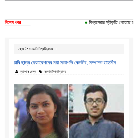
বিশেষ খবর
●
বিশ্বসেরার স্বীকৃতি পেয়েছে ঢাকা 
>
হোম
সরকারি বিশ্ববিদ্যালয়
ঢাবি ছাত্র ফেডারেশনের নয়া সভাপতি বেনজীর, সম্পাদক তাহসীন
ক্যাম্পাস ডেস্ক
সরকারি বিশ্ববিদ্যালয়