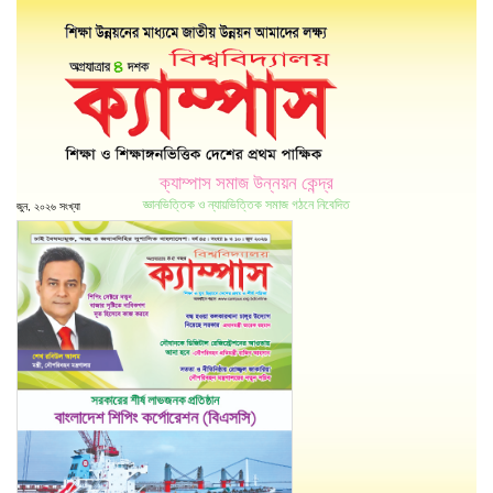
ক্যাম্পাস সমাজ উন্নয়ন কেন্দ্র
জ্ঞানভিত্তিক ও ন্যায়ভিত্তিক সমাজ গঠনে নিবেদিত
জুন, ২০২৬ সংখ্যা