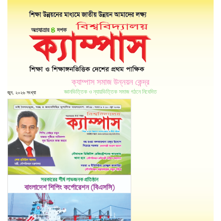
ক্যাম্পাস সমাজ উন্নয়ন কেন্দ্র
জ্ঞানভিত্তিক ও ন্যায়ভিত্তিক সমাজ গঠনে নিবেদিত
জুন, ২০২৬ সংখ্যা