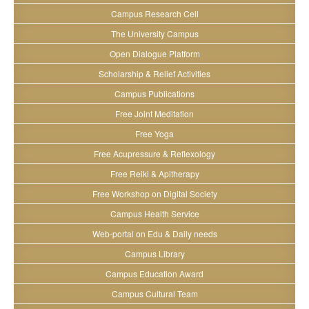
Campus Research Cell
The University Campus
Open Dialogue Platform
Scholarship & Relief Activities
Campus Publications
Free Joint Meditation
Free Yoga
Free Acupressure & Reflexology
Free Reiki & Apitherapy
Free Workshop on Digital Society
Campus Health Service
Web-portal on Edu & Daily needs
Campus Library
Campus Education Award
Campus Cultural Team