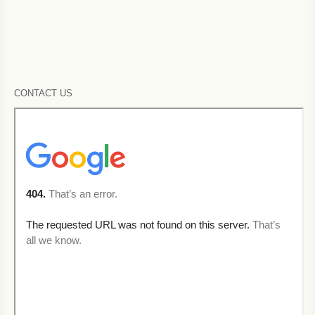
CONTACT US