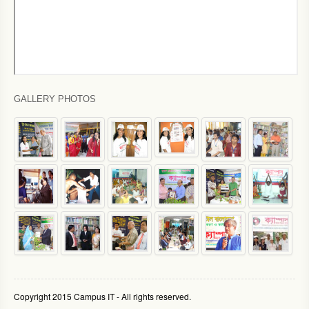
GALLERY PHOTOS
Copyright 2015 Campus IT - All rights reserved.