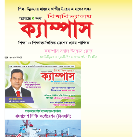
ক্যাম্পাস সমাজ উন্নয়ন কেন্দ্র
জ্ঞানভিত্তিক ও ন্যায়ভিত্তিক সমাজ গঠনে নিবেদিত
জুন, ২০২৬ সংখ্যা