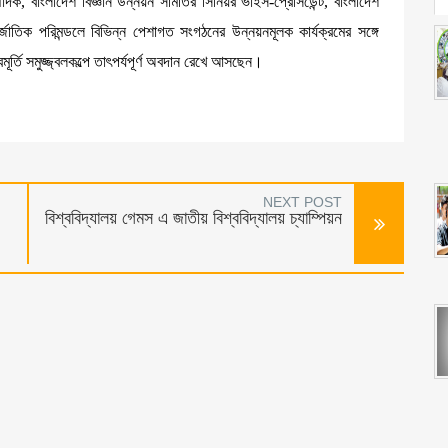
পাদক, বাংলাদেশ বিজ্ঞান উন্নয়ন সমিতির সিনিয়র ভাইস-প্রেসিডেন্ট, বাংলাদেশ
তিক পরিমন্ডলে বিভিন্ন পেশাগত সংগঠনের উন্নয়নমূলক কার্যক্রমের সঙ্গে
মূর্তি সমুজ্জ্বলকল্পে তাৎপর্যপূর্ণ অবদান রেখে আসছেন।
NEXT POST
বিশ্ববিদ্যালয় গেমস এ জাতীয় বিশ্ববিদ্যালয় চ্যাম্পিয়ন