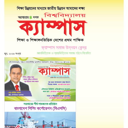
ক্যাম্পাস সমাজ উন্নয়ন কেন্দ্র
জ্ঞানভিত্তিক ও ন্যায়ভিত্তিক সমাজ গঠনে নিবেদিত
জুন, ২০২৬ সংখ্যা