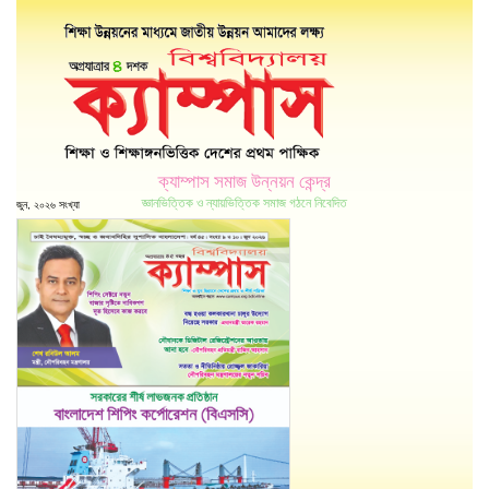
ক্যাম্পাস সমাজ উন্নয়ন কেন্দ্র
জ্ঞানভিত্তিক ও ন্যায়ভিত্তিক সমাজ গঠনে নিবেদিত
জুন, ২০২৬ সংখ্যা