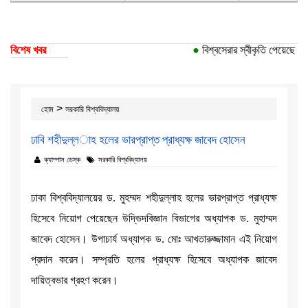
বিশেষ খবর
●
বিশ্বসেরার স্বীকৃতি পেয়েছে ঢাকা
>
হোম
সরকারি বিশ্ববিদ্যালয়
ঢাবি শহীদুল্ল­াহ হলের ভারপ্রাপ্ত প্রাধ্যক্ষ জাবেদ হোসেন
ক্যাম্পাস ডেস্ক
সরকারি বিশ্ববিদ্যালয়
ঢাকা বিশ্ববিদ্যালয়ের ড. মুহম্মদ শহীদুল্লাহ হলের ভারপ্রাপ্ত প্রাধ্যক্ষ
হিসেবে নিয়োগ পেয়েছেন উদ্ভিদবিজ্ঞান বিভাগের অধ্যাপক ড. মুহাম্মদ
জাবেদ হোসেন। উপাচার্য অধ্যাপক ড. মোঃ আখতারুজ্জামান এই নিয়োগ
প্রদান করেন। সম্প্রতি হলের প্রাধ্যক্ষ হিসেবে অধ্যাপক জাবেদ
দায়িত্বভার গ্রহণ করেন।