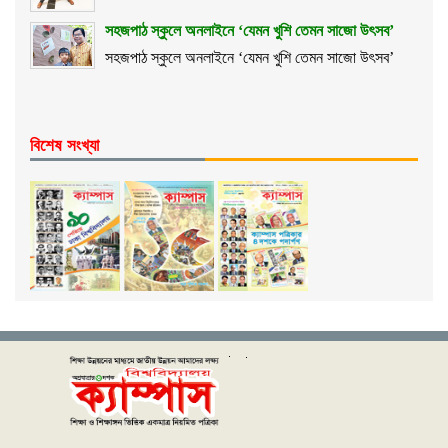
সহজপাঠ স্কুলে অনলাইনে ‘যেমন খুশি তেমন সাজো উৎসব’
সহজপাঠ স্কুলে অনলাইনে ‘যেমন খুশি তেমন সাজো উৎসব’
বিশেষ সংখ্যা