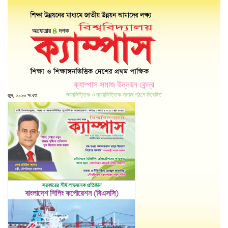
ক্যাম্পাস সমাজ উন্নয়ন কেন্দ্র
জ্ঞানভিত্তিক ও ন্যায়ভিত্তিক সমাজ গঠনে নিবেদিত
জুন, ২০২৬ সংখ্যা