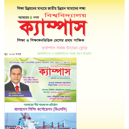
ক্যাম্পাস সমাজ উন্নয়ন কেন্দ্র
জ্ঞানভিত্তিক ও ন্যায়ভিত্তিক সমাজ গঠনে নিবেদিত
জুন, ২০২৬ সংখ্যা