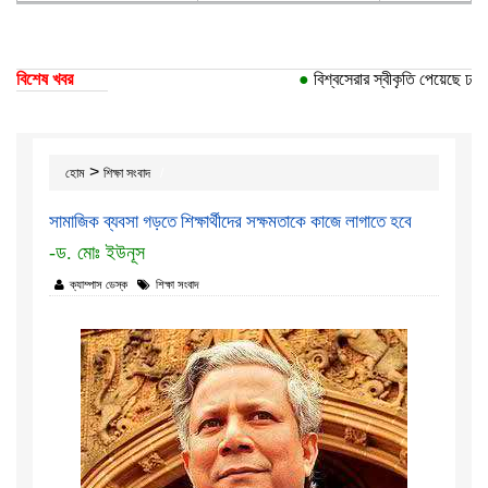
বিশেষ খবর
●
বিশ্বসেরার স্বীকৃতি পেয়েছে ঢাকা ব
>
হোম
শিক্ষা সংবাদ
সামাজিক ব্যবসা গড়তে শিক্ষার্থীদের সক্ষমতাকে কাজে লাগাতে হবে
-ড. মোঃ ইউনূস
ক্যাম্পাস ডেস্ক
শিক্ষা সংবাদ