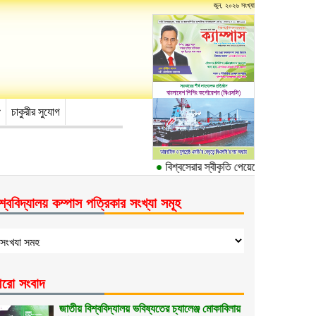
জুন, ২০২৬ সংখ্যা
চাকুরীর সুযোগ
●
বিশ্বসেরার স্বীকৃতি পেয়েছে ঢাকা বিশ্ববিদ্যা
শ্ববিদ্যালয় কম্পাস পত্রিকার সংখ্যা সমূহ
রো সংবাদ
জাতীয় বিশ্ববিদ্যালয় ভবিষ্যতের চ্যালেঞ্জ মোকাবিলায়