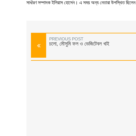
সাধারণ সম্পাদক ইলিয়াস হোসেন। এ সময় অন্য নেতারা উপস্থিত ছিলে
PREVIOUS POST
চলো, মৌসুমি ফল ও ভেজিটেবল খাই