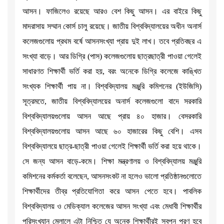
আসন। ফাজিলেও রয়েছে আরও বেশ কিছু আসন। এর বাইরে কিছু
মাদরাসায় সম্মান কোর্স চালু রয়েছে। জাতীয় বিশ্ববিদ্যালয়ের অধীন অনার্স
কলেজগুলোয় প্রথম বর্ষে আসনসংখ্যা প্রায় দুই লাখ। তবে প্রতিবছর এ
সংখ্যা বাড়ে। আর ডিগ্রি (পাস) কলেজগুলোয় ছাত্রছাত্রী পাওয়া গেলেই
সাধারণত শিক্ষার্থী ভর্তি করা হয়, বরং অনেকে ডিগ্রি কলেজে কাঙ্খিত
সংখ্যক শিক্ষার্থী পায় না। বিশ্ববিদ্যালয় মঞ্জুরি কমিশনের (ইউজিসি)
সূত্রমতে, জাতীয় বিশ্ববিদ্যালয়ের অনার্স কলেজগুলো বাদে সরকারি
বিশ্ববিদ্যালয়গুলোয় আসন আছে প্রায় ৪০ হাজার। বেসরকারি
বিশ্ববিদ্যালয়গুলোয় আসন আছে ৬০ হাজারের কিছু বেশি। এসব
বিশ্ববিদ্যালয়ে ছাত্র-ছাত্রী পাওয়া গেলেই শিক্ষার্থী ভর্তি করা হয়ে থাকে।
সে জন্য আসন বাড়ে-কমে। শিক্ষা মন্ত্রণালয় ও বিশ্ববিদ্যালয় মঞ্জুরি
কমিশনের কর্মকর্তা বলেছেন, আসনসংকট না হলেও ভালো প্রতিষ্ঠানগুলোতে
শিক্ষার্থীদের তীব্র প্রতিযোগিতা করে আসন পেতে হবে। পাবলিক
বিশ্ববিদ্যালয় ও মেডিক্যাল কলেজের আসন সংখ্যা এবং মেধাবী শিক্ষার্থীর
পরিসংখ্যান মেলালে এটা নিশ্চিত যে অনেক শিক্ষার্থীরই স্বপ্ন পূরণ হবে