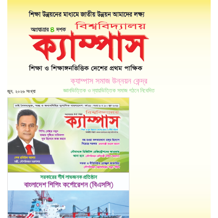
ক্যাম্পাস সমাজ উন্নয়ন কেন্দ্র
জ্ঞানভিত্তিক ও ন্যায়ভিত্তিক সমাজ গঠনে নিবেদিত
জুন, ২০২৬ সংখ্যা