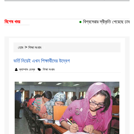
বিশেষ খবর
●
বিশ্বসেরার স্বীকৃতি পেয়েছে ঢাকা বিশ
>
হোম
শিক্ষা সংবাদ
ভর্তি নিয়েই এখন শিক্ষার্থীদের উদ্বেগ
ক্যাম্পাস ডেস্ক
শিক্ষা সংবাদ