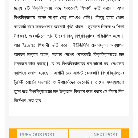
মধ্যে ৪টি বিশ্ববিদ্যালয় বাদে সবগুলোই শিক্ষার্থী ভর্তি করবে। এসব
বিশ্ববিদ্যালয়ে আসন সংখ্যা দেড় লাখেরও বেশি। কিন্তু হাতে গোনা
কয়েকটি বাদে অন্যগুলোর অবস্থা খুবই খারাপ। ন্যূনতম শিক্ষক ও শিক্ষা
উপকরণ, অবকাঠামো ছাড়াই বেশ কিছু বিশ্ববিদ্যালয় পরিচালিত হচ্ছে।
আর ইচ্ছেমত শিক্ষার্থী ভর্তি করে। ইউজিসি’র চেয়ারম্যান অধ্যাপক
আবদুল মান্নান বলেন, সরকার দেশের বেসরকারি বিশ্ববিদ্যালয়ের মান
উন্নয়নে কাজ করছে। যে সব বিশ্ববিদ্যালয়ের মান ভালো নয়, সেগুলোর
ব্যাপারে সজাগ রয়েছে। আগামী ১৩ আগস্ট বেসরকারি বিশ্ববিদ্যালয়ের
ট্রাস্টি বোর্ডের সভাপতি ও উপাচার্যদের ডেকেছি। তাদের সমস্যাগুলো
তুলে ধরে বিশ্ববিদ্যালয়ের মান উন্নয়নে কিভাবে কাজ করবে সে বিষয়ে দিক
নির্দেশনা দেয়া হবে।
PREVIOUS POST
NEXT POST