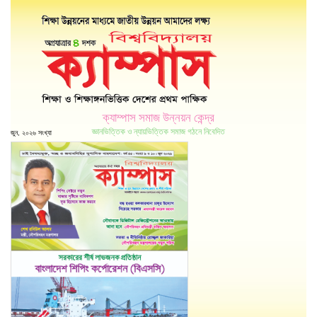
ক্যাম্পাস সমাজ উন্নয়ন কেন্দ্র
জ্ঞানভিত্তিক ও ন্যায়ভিত্তিক সমাজ গঠনে নিবেদিত
জুন, ২০২৬ সংখ্যা