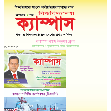
ক্যাম্পাস সমাজ উন্নয়ন কেন্দ্র
জ্ঞানভিত্তিক ও ন্যায়ভিত্তিক সমাজ গঠনে নিবেদিত
জুন, ২০২৬ সংখ্যা