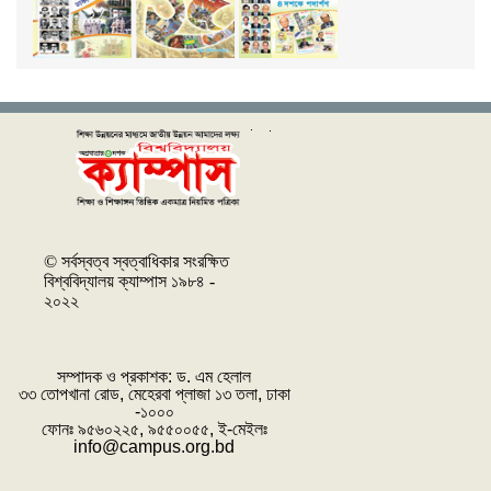
© সর্বস্বত্ব স্বত্বাধিকার সংরক্ষিত
বিশ্ববিদ্যালয় ক্যাম্পাস ১৯৮৪ -
২০২২
সম্পাদক ও প্রকাশক: ‌ড. এম হেলাল
৩৩ তোপখানা রোড, মেহেরবা প্লাজা ১৩ তলা, ঢাকা
-১০০০
ফোনঃ ৯৫৬০২২৫, ৯৫৫০০৫৫, ই-মেইলঃ
info@campus.org.bd