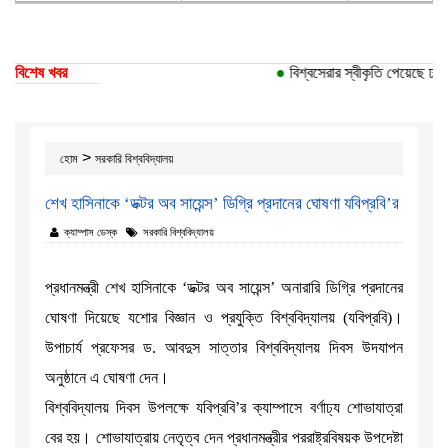
বিশেষ খবর
●
বিশ্বসেরার স্বীকৃতি পেয়েছে ঢাকা 
>
হোম
সরকারি বিশ্ববিদ্যালয়
শেখ হাসিনাকে ‘ডক্টর অব সায়েন্স’ ডিগ্রি প্রদানের ঘোষণা যবিপ্রবি’র
ক্যাম্পাস ডেস্ক
সরকারি বিশ্ববিদ্যালয়
প্রধানমন্ত্রী শেখ হাসিনাকে ‘ডক্টর অব সায়েন্স’ অনারারি ডিগ্রি প্রদানের
ঘোষণা দিয়েছে যশোর বিজ্ঞান ও প্রযুক্তি বিশ্ববিদ্যালয় (যবিপ্রবি)।
উপাচার্য প্রফেসর ড. আবদুস সাত্তার বিশ্ববিদ্যালয় দিবস উদযাপন
অনুষ্ঠানে এ ঘোষণা দেন।
বিশ্ববিদ্যালয় দিবস উপলক্ষে যবিপ্রবি’র ক্যাম্পাসে বর্ণাঢ্য শোভাযাত্রা
বের হয়। শোভাযাত্রায় নেতৃত্ব দেন প্রধানমন্ত্রীর পররাষ্ট্রবিষয়ক উপদেষ্টা