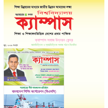
ক্যাম্পাস সমাজ উন্নয়ন কেন্দ্র
জ্ঞানভিত্তিক ও ন্যায়ভিত্তিক সমাজ গঠনে নিবেদিত
জুন, ২০২৬ সংখ্যা