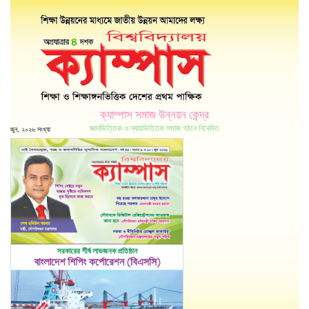
ক্যাম্পাস সমাজ উন্নয়ন কেন্দ্র
জ্ঞানভিত্তিক ও ন্যায়ভিত্তিক সমাজ গঠনে নিবেদিত
জুন, ২০২৬ সংখ্যা