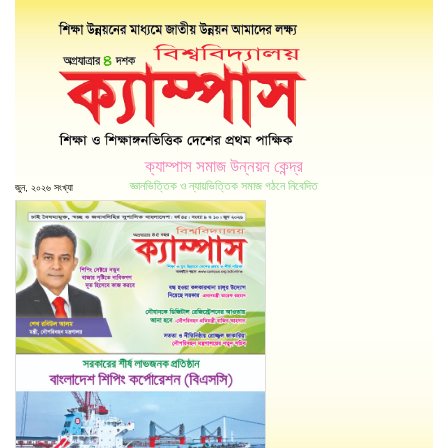
ক্যাম্পাস সমাজ উন্নয়ন কেন্দ্র
জ্ঞানভিত্তিক ও ন্যায়ভিত্তিক সমাজ গঠনে নিবেদিত
জুন, ২০২৬ সংখ্যা