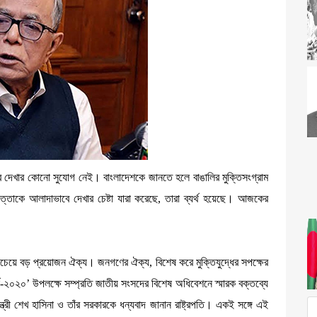
করে দেখার কোনো সুযোগ নেই। বাংলাদেশকে জানতে হলে বাঙালির মুক্তিসংগ্রাম
 সত্তাকে আলাদাভাবে দেখার চেষ্টা যারা করেছে, তারা ব্যর্থ হয়েছে। আজকের
 সবচেয়ে বড় প্রয়োজন ঐক্য। জনগণের ঐক্য, বিশেষ করে মুক্তিযুদ্ধের সপক্ষের
ববর্ষ-২০২০’ উপলক্ষে সম্প্রতি জাতীয় সংসদের বিশেষ অধিবেশনে স্মারক বক্তব্যে
্ত্রী শেখ হাসিনা ও তাঁর সরকারকে ধন্যবাদ জানান রাষ্ট্রপতি। একই সঙ্গে এই