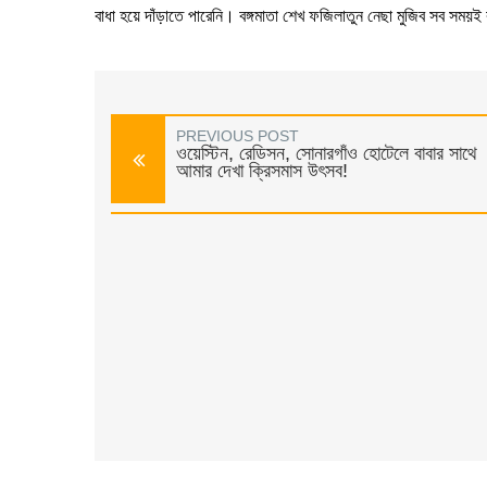
বাধা হয়ে দাঁড়াতে পারেনি। বঙ্গমাতা শেখ ফজিলাতুন নেছা মুজিব সব সময়ই 
PREVIOUS POST
ওয়েস্টিন, রেডিসন, সোনারগাঁও হোটেলে বাবার সাথে
আমার দেখা ক্রিসমাস উৎসব!