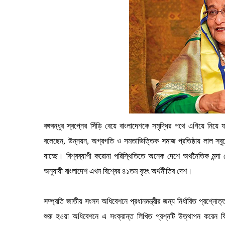
বঙ্গবন্ধুর স্বপ্নের সিঁড়ি বেয়ে বাংলাদেশকে সমৃদ্ধির পথে এগিয়ে নিয়ে
বলেছেন, উন্নয়ন, অগ্রগতি ও সমতাভিত্তিক সমাজ প্রতিষ্ঠায় লাল সব
যাচ্ছে। বিশ্বব্যাপী করোনা পরিস্থিতিতে অনেক দেশে অর্থনৈতিক মন
অনুযায়ী বাংলাদেশ এখন বিশ্বের ৪১তম বৃহৎ অর্থনীতির দেশ।
সম্প্রতি জাতীয় সংসদ অধিবেশনে প্রধানমন্ত্রীর জন্য নির্ধারিত প্রশ্নো
শুরু হওয়া অধিবেশনে এ সংক্রান্ত লিখিত প্রশ্নটি উত্থাপন করেন 