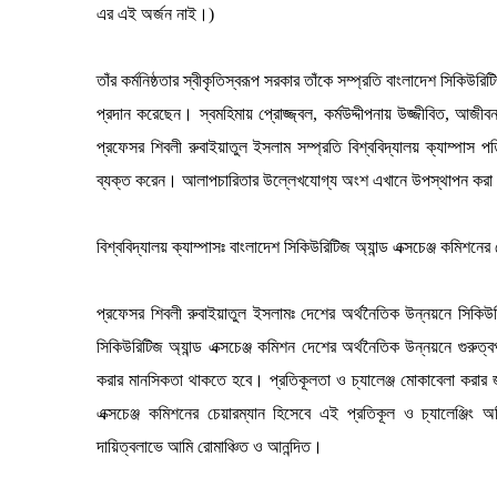
এর এই অর্জন নাই।)
তাঁর কর্মনিষ্ঠতার স্বীকৃতিস্বরূপ সরকার তাঁকে সম্প্রতি বাংলাদেশ সিকিউর
প্রদান করেছেন। স্বমহিমায় প্রোজ্জ্বল, কর্মউদ্দীপনায় উজ্জীবিত, আজীবন
প্রফেসর শিবলী রুবাইয়াতুল ইসলাম সম্প্রতি বিশ্ববিদ্যালয় ক্যাম্পাস 
ব্যক্ত করেন। আলাপচারিতার উল্লেখযোগ্য অংশ এখানে উপস্থাপন কর
বিশ্ববিদ্যালয় ক্যাম্পাসঃ বাংলাদেশ সিকিউরিটিজ অ্যান্ড এক্সচেঞ্জ কমিশ
প্রফেসর শিবলী রুবাইয়াতুল ইসলামঃ দেশের অর্থনৈতিক উন্নয়নে সিকিউরি
সিকিউরিটিজ অ্যান্ড এক্সচেঞ্জ কমিশন দেশের অর্থনৈতিক উন্নয়নে গুরুত্
করার মানসিকতা থাকতে হবে। প্রতিকূলতা ও চ্যালেঞ্জ মোকাবেলা করার জ
এক্সচেঞ্জ কমিশনের চেয়ারম্যান হিসেবে এই প্রতিকূল ও চ্যালেঞ্জি
দায়িত্বলাভে আমি রোমাঞ্চিত ও আনন্দিত।