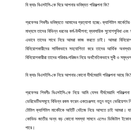
বি ক্যাঃ বিএসইসি-কে ঘিরে আপনার ভবিষ্যত পরিকল্পনা কি?
প্রফেসর শিবলীঃ ভবিষ্যতে আমাদের প্রত্যাশা হচ্ছে- ক্যাপিটাল মার্কেটে
মাধ্যমে তাদের বিভিন্ন ধরনের কর্ম-উদ্দীপনা; ব্যবসায়িক সুযোগসুবিধা এব
এভাবে তাদের সাথে নিয়ে আমরা কাজ করতে চাই। আমরা বিনিয়োগকারী
বিনিয়োগকারীদের সার্বিকভাবে সহযোগিতা করে তাদের আর্থিক অবস্
বিনিয়োগকারীরা তাদের পরিবার-পরিজন নিয়ে অর্থনৈতিকভাবে সুখী ও সমৃদ্ধ
বি ক্যাঃ বিএসইসি-কে নিয়ে আপনার কোনো দীর্ঘমেয়াদি পরিকল্পনা আছে কি?
প্রফেসর শিবলীঃ বিএসইসি-কে নিয়ে আমি যেসব দীর্ঘমেয়াদি পরিকল্পন
ডেরিভেটিভসমূহে বিভিন্ন রকম ফরেন একচেঞ্জসহ নতুন নতুন ভেরিয়েশন ন
টোটাল ক্যাপিটাল মার্কেটকে আইটি বেইজে নিয়ে আসতে চাই আমরা। 
কোভিড জাতীয় অন্য বড় কোনো সমস্যা সামনে এলেও ডিজিটাল ইকোনমিতে 
পারে।