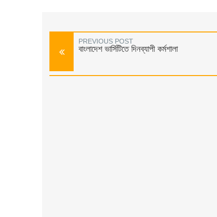
PREVIOUS POST
বাংলাদেশ ভার্সিটিতে দিনব্যাপী কর্মশালা