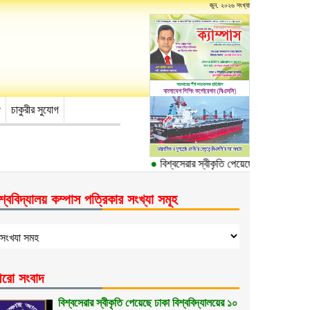
জুন, ২০২৬ সংখ্যা
চাকুরীর সুযোগ
●
বিশ্বসেরার স্বীকৃতি পেয়েছে ঢাকা বিশ্ববিদ্যা
শ্ববিদ্যালয় কম্পাস পত্রিকার সংখ্যা সমূহ
রো সংবাদ
বিশ্বসেরার স্বীকৃতি পেয়েছে ঢাকা বিশ্ববিদ্যালয়ের ১০