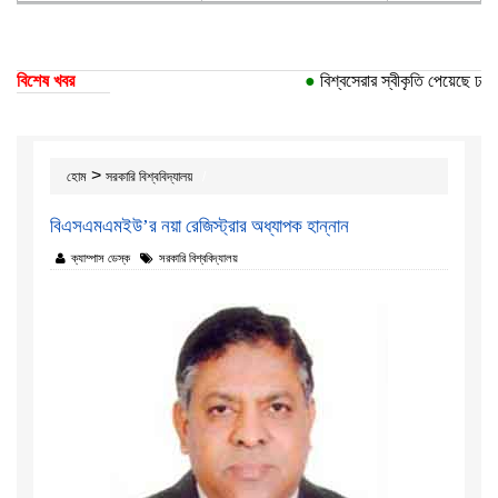
বিশেষ খবর
●
বিশ্বসেরার স্বীকৃতি পেয়েছে ঢাকা 
>
হোম
সরকারি বিশ্ববিদ্যালয়
বিএসএমএমইউ’র নয়া রেজিস্ট্রার অধ্যাপক হান্নান
ক্যাম্পাস ডেস্ক
সরকারি বিশ্ববিদ্যালয়