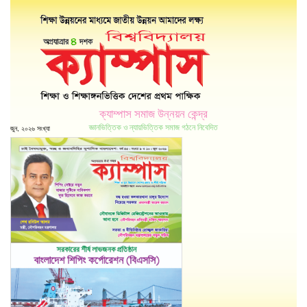
ক্যাম্পাস সমাজ উন্নয়ন কেন্দ্র
জ্ঞানভিত্তিক ও ন্যায়ভিত্তিক সমাজ গঠনে নিবেদিত
জুন, ২০২৬ সংখ্যা