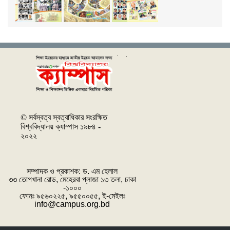
© সর্বস্বত্ব স্বত্বাধিকার সংরক্ষিত
বিশ্ববিদ্যালয় ক্যাম্পাস ১৯৮৪ -
২০২২
সম্পাদক ও প্রকাশক: ‌ড. এম হেলাল
৩৩ তোপখানা রোড, মেহেরবা প্লাজা ১৩ তলা, ঢাকা
-১০০০
ফোনঃ ৯৫৬০২২৫, ৯৫৫০০৫৫, ই-মেইলঃ
info@campus.org.bd