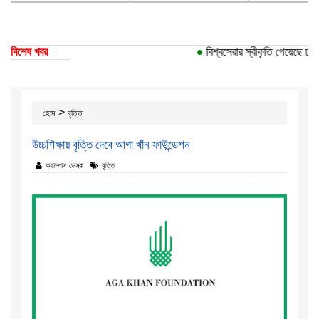
বিশেষ খবর
●
বিশ্বসেরার স্বীকৃতি পেয়েছে ঢাকা 
>
হোম
বৃত্তি
উচ্চশিক্ষায় বৃত্তি দেবে আগা খাঁন ফাউন্ডেশন
ক্যাম্পাস ডেস্ক
বৃত্তি