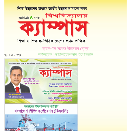
ক্যাম্পাস সমাজ উন্নয়ন কেন্দ্র
জ্ঞানভিত্তিক ও ন্যায়ভিত্তিক সমাজ গঠনে নিবেদিত
জুন, ২০২৬ সংখ্যা