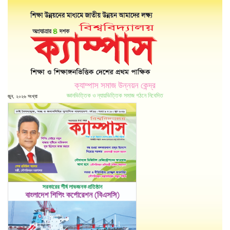
ক্যাম্পাস সমাজ উন্নয়ন কেন্দ্র
জ্ঞানভিত্তিক ও ন্যায়ভিত্তিক সমাজ গঠনে নিবেদিত
জুন, ২০২৬ সংখ্যা