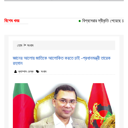
বিশেষ খবর
●
বিশ্বসেরার স্বীকৃতি পেয়েছে ঢাকা ব
>
হোম
সংবাদ
জ্ঞানের আলোয় জাতিকে আলোকিত করতে চাই -প্রধানমন্ত্রী তারেক
রহমান
ক্যাম্পাস ডেস্ক
সংবাদ