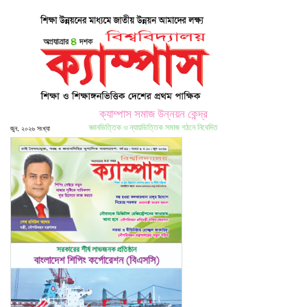
ক্যাম্পাস সমাজ উন্নয়ন কেন্দ্র
জ্ঞানভিত্তিক ও ন্যায়ভিত্তিক সমাজ গঠনে নিবেদিত
জুন, ২০২৬ সংখ্যা