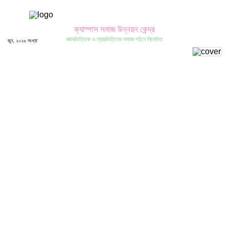
ক্যাম্পাস সমাজ উন্নয়ন কেন্দ্র
জ্ঞানভিত্তিক ও ন্যায়ভিত্তিক সমাজ গঠনে নিবেদিত
জুন, ২০২৬ সংখ্যা